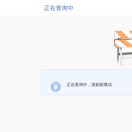
正在查询中
正在查询中，请刷新重试