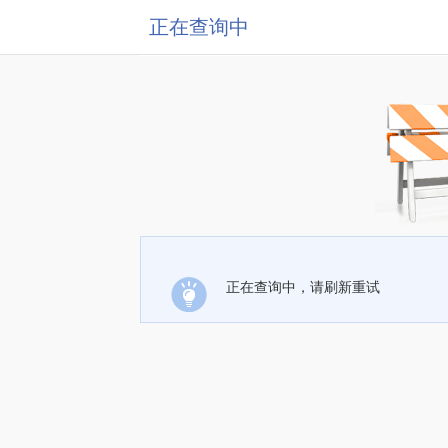
正在查询中
正在查询中，请刷新重试