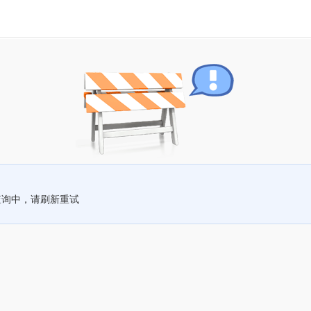
查询中，请刷新重试