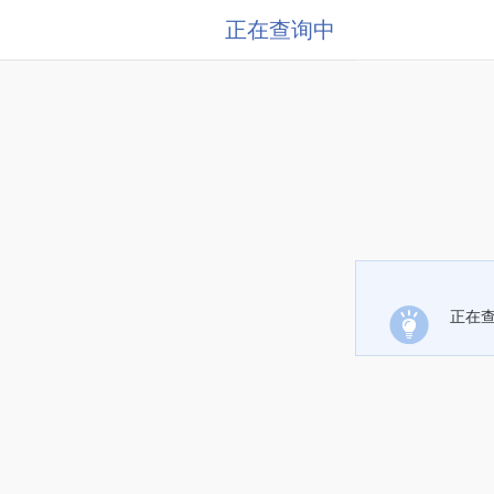
正在查询中
正在